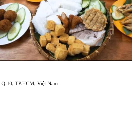
2, Q.10, TP.HCM, Việt Nam