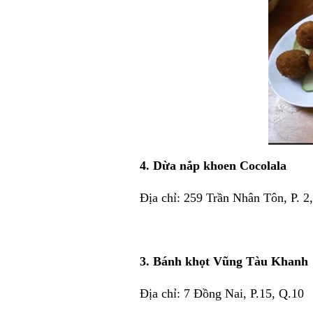
4. Dừa nắp khoen Cocolala
Địa chỉ: 259 Trần Nhân Tôn, P. 
3. Bánh khọt Vũng Tàu Khanh
Địa chỉ: 7 Đồng Nai, P.15, Q.10