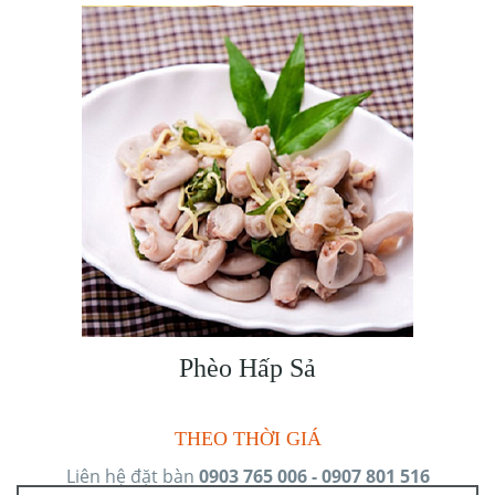
Phèo Hấp Sả
THEO THỜI GIÁ
Liên hệ đặt bàn
0903 765 006 - 0907 801 516