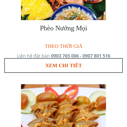
Phèo Nướng Mọi
THEO THỜI GIÁ
Liên hệ đặt bàn
0903 765 006 - 0907 801 516
XEM CHI TIÊT