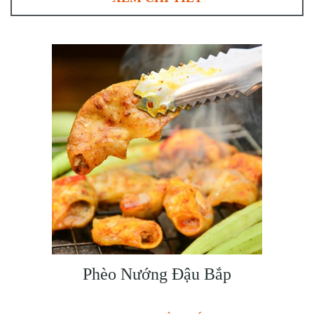
Phèo Nướng Đậu Bắp