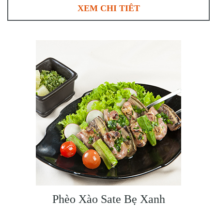
XEM CHI TIÊT
Phèo Xào Sate Bẹ Xanh