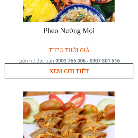
Phèo Nướng Mọi
THEO THỜI GIÁ
Liên hệ đặt bàn
0903 765 006 - 0907 801 516
XEM CHI TIÊT