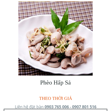
Phèo Hấp Sả
THEO THỜI GIÁ
Liên hệ đặt bàn
0903 765 006 - 0907 801 516