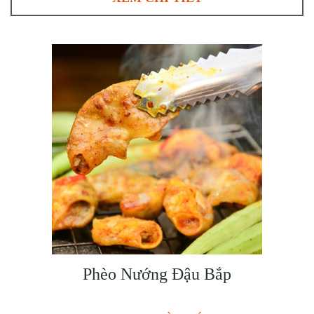
Phèo Nướng Đậu Bắp