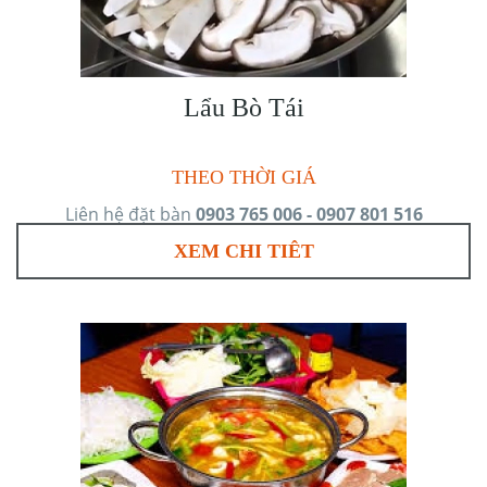
Lẩu Bò Tái
THEO THỜI GIÁ
Liên hệ đặt bàn
0903 765 006 - 0907 801 516
XEM CHI TIÊT