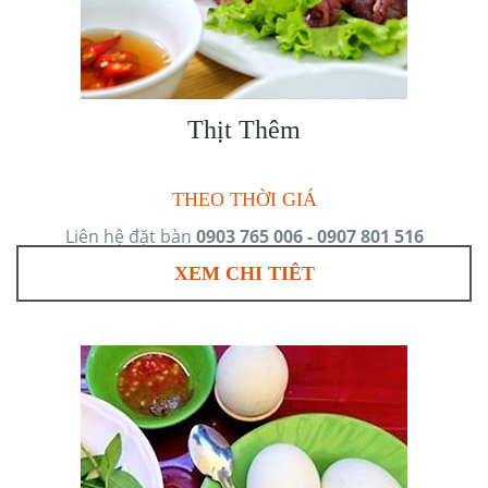
Thịt Thêm
THEO THỜI GIÁ
Liên hệ đặt bàn
0903 765 006 - 0907 801 516
XEM CHI TIÊT